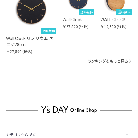
送料無料
送料無料
Wall Clock…
WALL CLOCK
￥27,500
(税込)
￥19,800
(税込)
送料無料
Wall Clock リノリウム ネ
ロ Ø28cm
￥27,500
(税込)
ランキングをもっと見る
カテゴリから探す