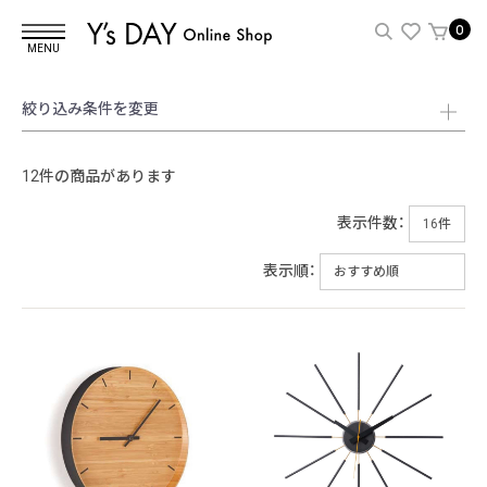
0
MENU
絞り込み条件を変更
12件の商品があります
表示件数：
表示順：