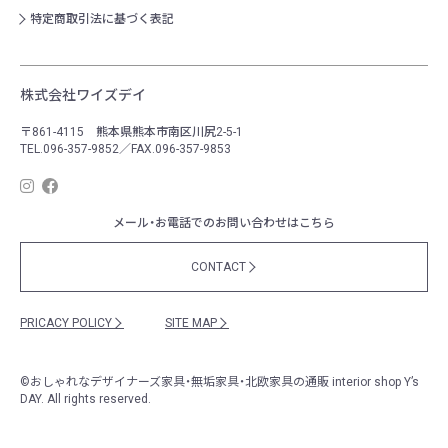
特定商取引法に基づく表記
株式会社ワイズデイ
〒861-4115 熊本県熊本市南区川尻2-5-1
TEL.096-357-9852／FAX.096-357-9853
メール・お電話でのお問い合わせはこちら
CONTACT
PRICACY POLICY
SITE MAP
©
おしゃれなデザイナーズ家具・無垢家具・北欧家具の通販
interior shop Y’s
DAY. All rights reserved.