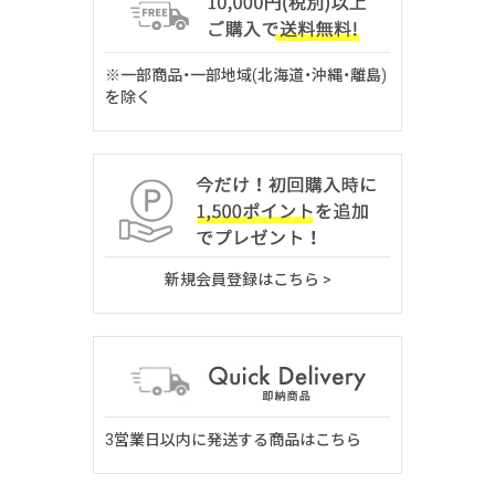
※一部商品・一部地域(北海道・沖縄・離島)
を除く
新規会員登録はこちら >
3営業日以内に発送する商品はこちら