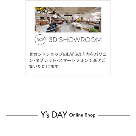
セカンドショップのLAFSの店内をパソコ
ン・タブレット・スマートフォンで360°ご
覧いただけます。