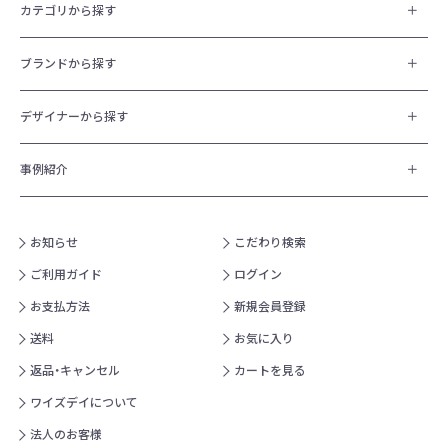
カテゴリから探す
ブランドから探す
デザイナーから探す
事例紹介
お知らせ
こだわり検索
ご利用ガイド
ログイン
お支払方法
新規会員登録
送料
お気に入り
返品・キャンセル
カートを見る
ワイズデイについて
法人のお客様