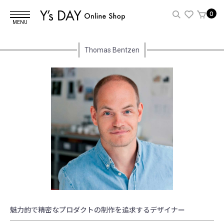
0
MENU
Thomas Bentzen
魅力的で精密なプロダクトの制作を追求するデザイナー