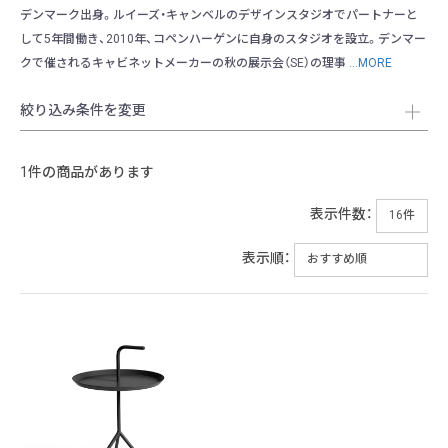
デンマーク出身。ルイーズ・キャンベルのデザインスタジオでパートナーと
して5年間働き、2010年、コペンハーゲンに自身のスタジオを設立。デンマー
クで催されるキャビネットメーカーの秋の展示会（SE）の理事
...MORE
絞り込み条件を変更
1件の商品があります
表示件数：
表示順：