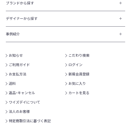
ブランドから探す
デザイナーから探す
事例紹介
お知らせ
こだわり検索
ご利用ガイド
ログイン
お支払方法
新規会員登録
送料
お気に入り
返品・キャンセル
カートを見る
ワイズデイについて
法人のお客様
特定商取引法に基づく表記