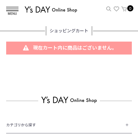
0
MENU
ショッピングカート
現在カート内に商品はございません。
カテゴリから探す