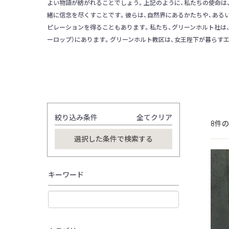
よい物語が紡がれることでしょう。上記のように、私たちの使命は
緒に信念を尽くすことです。彼らは、自然界にあるかたちや、ある
ピレーションを得ることもあります。私たち、グリーンホルト社は、デ
ーロップ）にあります。グリーンホルト教区は、女王陛下が暮らす
絞り込み条件
全てクリア
8件
キーワード