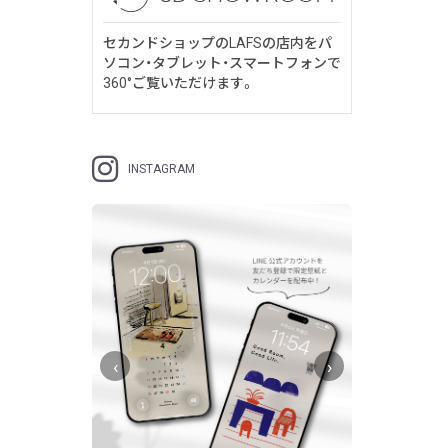
セカンドショップのLAFSの店内をパ
ソコン・タブレット・スマートフォンで
360°ご覧いただけます。
INSTAGRAM
‹
›