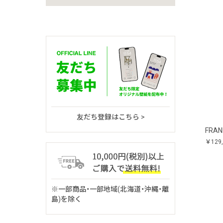
友だち登録はこちら >
FRAN
￥129
※一部商品・一部地域(北海道・沖縄・離
島)を除く