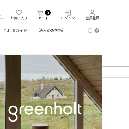
0
お気に入り
カート
ログイン
会員登録
ご利用ガイド
法人のお客様