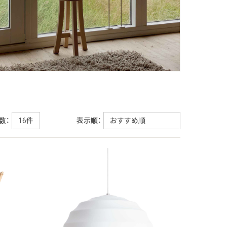
数：
表示順：