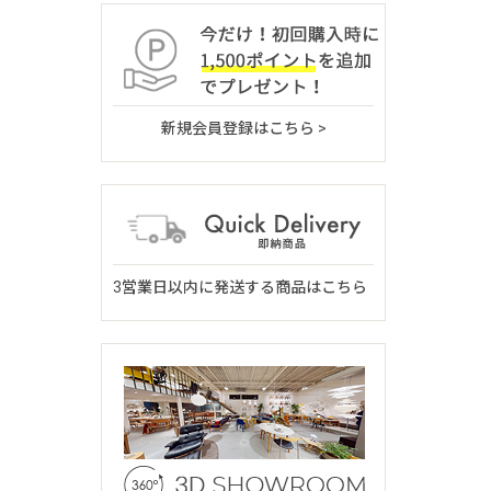
新規会員登録はこちら >
3営業日以内に発送する商品はこちら