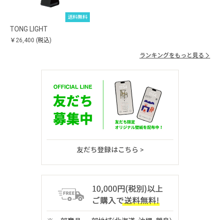
送料無料
TONG LIGHT
￥26,400
(税込)
ランキングをもっと見る
友だち登録はこちら >