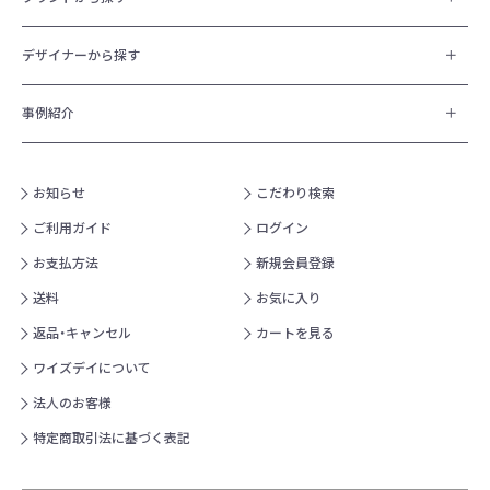
デザイナーから探す
事例紹介
お知らせ
こだわり検索
ご利用ガイド
ログイン
お支払方法
新規会員登録
送料
お気に入り
返品・キャンセル
カートを見る
ワイズデイについて
法人のお客様
特定商取引法に基づく表記