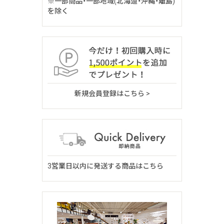
※一部商品・一部地域(北海道・沖縄・離島)
を除く
新規会員登録はこちら >
3営業日以内に発送する商品はこちら