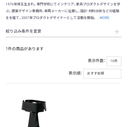
1976年埼玉生まれ。専門学校にてインテリア、家具プロダクトデザインを学
ぶ。建築デザイン事務所、車両メーカーに在籍し、設計・材料分析などの経験
をを経て、2007年プロダクトデザイナーとして活動を開始。
...MORE
絞り込み条件を変更
1件の商品があります
表示件数：
表示順：