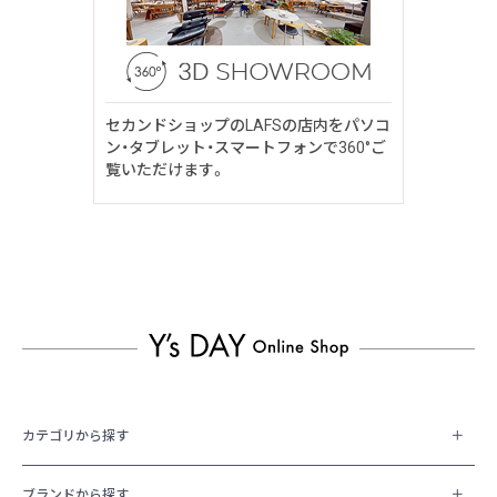
セカンドショップのLAFSの店内をパソコ
ン・タブレット・スマートフォンで360°ご
覧いただけます。
カテゴリから探す
ブランドから探す