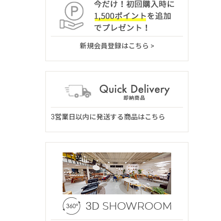
新規会員登録はこちら >
3営業日以内に発送する商品はこちら