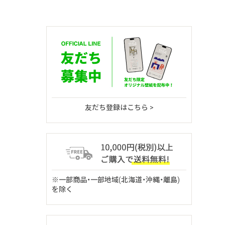
友だち登録はこちら >
※一部商品・一部地域(北海道・沖縄・離島)
を除く