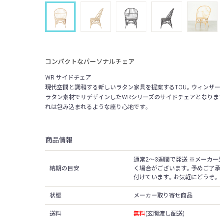
コンパクトなパーソナルチェア
WR サイドチェア
現代空間と調和する新しいラタン家具を提案するTOU。ウィンザ
ラタン素材でリデザインしたWRシリーズのサイドチェアとなりま
れは包み込まれるような座り心地です。
商品情報
通常2〜3週間で発送 ※メーカ
納期の目安
く場合がございます。予めご了
付けています。お気軽にどうぞ。
状態
メーカー取り寄せ商品
送料
無料
(玄関渡し配送)