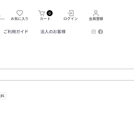
0
お気に入り
カート
ログイン
会員登録
ご利用ガイド
法人のお客様
無料