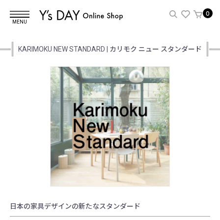
0
MENU
KARIMOKU NEW STANDARD | カリモク ニュー スタンダード
日本の家具デザインの新たなスタンダード