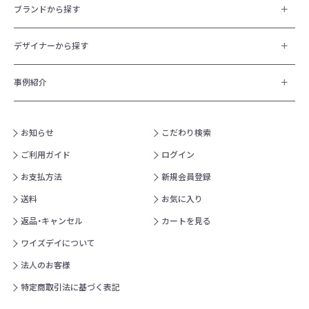
ブランドから探す
デザイナーから探す
事例紹介
お知らせ
こだわり検索
ご利用ガイド
ログイン
お支払方法
新規会員登録
送料
お気に入り
返品・キャンセル
カートを見る
ワイズデイについて
法人のお客様
特定商取引法に基づく表記