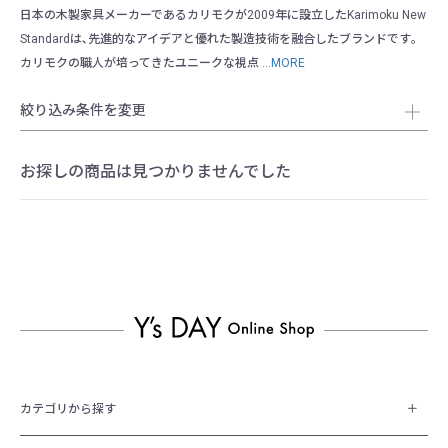
日本の木製家具メーカーであるカリモクが2009年に設立したKarimoku New
Standardは､先進的なアイデアと優れた製造技術を融合したブランドです｡
カリモクの職人が培ってきたユニークな視点
...MORE
絞り込み条件を変更
お探しの商品は見つかりませんでした
カテゴリから探す